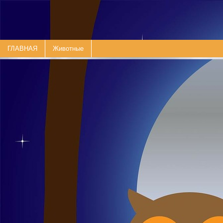
ГЛАВНАЯ
Животные