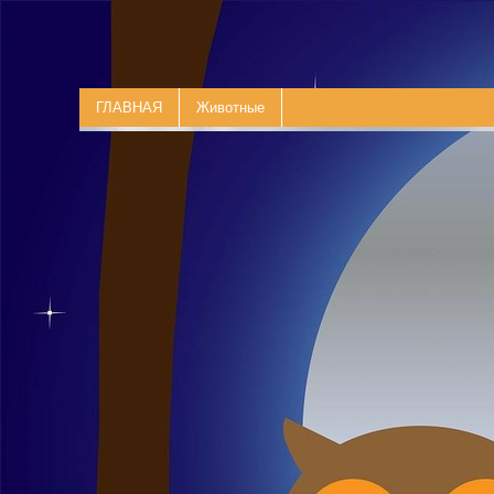
ГЛАВНАЯ
Животные